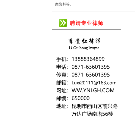
案资料等。