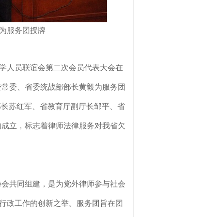
)为服务团授牌
省留学人员联谊会第二次会员代表大会在
委常委、省委统战部部长黄毅为服务团
部长苏红军、省教育厅副厅长邹平、省
的成立，标志着律师法律服务对我省欠
协会共同组建，是为党外律师参与社会
行政工作的创新之举。服务团旨在团