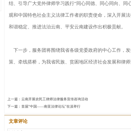
结、引导广大党外律师学习践行“同心同德、同心同向、同
观和中国特色社会主义法律工作者的职责使命，深入开展法
和谐稳定、推进法治云南、平安云南建设作出积极贡献。
下一步，服务团将围绕我省各级党委政府的中心工作，发
策、牵线搭桥，为我省民族、贫困地区经济社会发展和律师
上一篇：
云南开展农民工律师法律服务宣传咨询活动
下一篇：
首届“中国——南亚法律论坛”在滇举行
文章评论