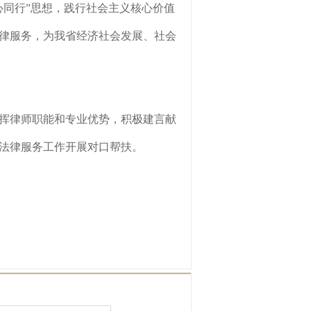
心同行”思想，践行社会主义核心价值
律服务，为我省经济社会发展、社会
挥律师职能和专业优势，积极建言献
法律服务工作开展对口帮扶。