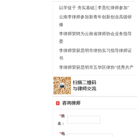
以学促干 夯实基础│李贵红律师参加“
云南李律师参加新青年创新创业高级研
修
李律师荣聘为云南省律师协会业务指导
委
李律师荣获昆明市律协实习指导律师证
书
李律师荣获昆明市五华区律协“优秀共产
咨询律师
*
姓
名：
*
电