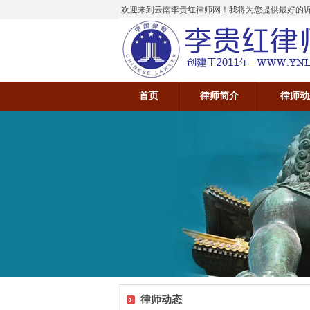
欢迎来到云南李贵红律师网！我将为您提供最好的诉讼
首页
律师简介
律师动
律师动态