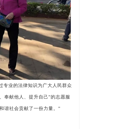
通过专业的法律知识为广大人民群众
、奉献他人、提升自己”的志愿服
、和谐社会贡献了一份力量。
”