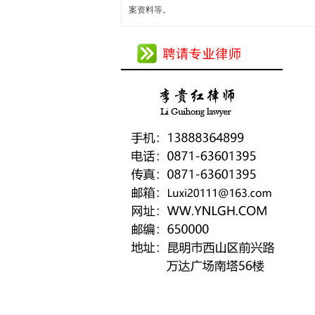
案资料等。