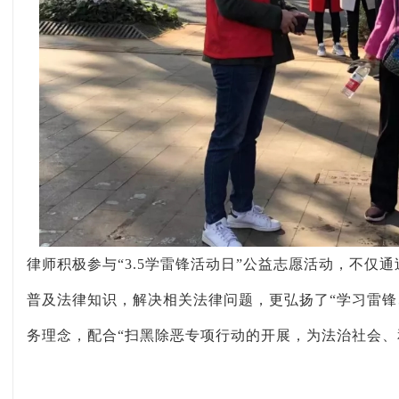
律师积极参与
“3.5学雷锋活动日”公益志愿活动，不仅
普及法律知识，解决相关法律问题，更弘扬了“学习雷锋
务理念，配合“扫黑除恶专项行动的开展，为法治社会