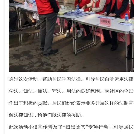
通过这次活动，帮助居民学习法律、引导居民自觉运用法律
学法、知法、懂法、守法、用法的良好氛围。为社区的全民
作出了积极的贡献。居民们纷纷表示要多开展这样的法制宣
解法律知识，给他们以法律的援助。
此次活动
不仅
宣传普及了
“扫黑除恶”专项行动，引导居