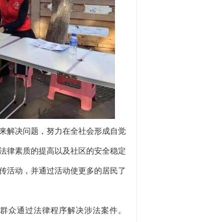
来解决问题，努力在全社会形成自觉
法律素质的提高以及社区的安全稳定
传活动，并通过活动使更多的居民了
民群众通过法律程序解决涉法案件。