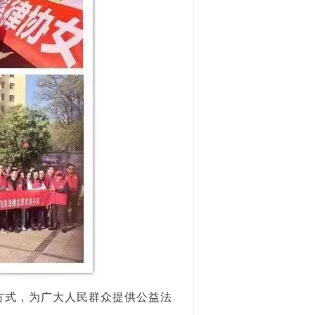
方式，为广大人民群众提供公益法