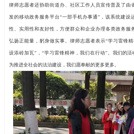
律师志愿者还协助街道办、社区工作人员宣传普及了由
发的移动政务服务平台
“一部手机办事通”，该系统建设
性、实用性和友好性，方便群众和企业办理各类政务服
弘扬正能量，躬身做实事。律师志愿者表示
“学习雷锋
设添砖加瓦”，“学习雷锋精神，我们在行动”。
我们的活
为推进全社会的法治建设，我们愿奉献的更多更多。