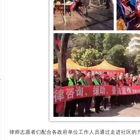
律师志愿者们
配合各政府单位工作人员
通过走进社区的