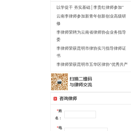
以学促干 夯实基础│李贵红律师参加“
云南李律师参加新青年创新创业高级研
修
李律师荣聘为云南省律师协会业务指导
委
李律师荣获昆明市律协实习指导律师证
书
李律师荣获昆明市五华区律协“优秀共产
咨询律师
*
姓
名：
*
电