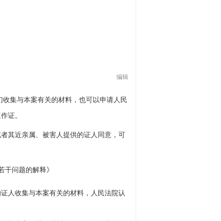
编辑
们收集与本案有关的材料，也可以申请人民
庭作证。
或者其近亲属、被害人提供的证人同意，可
若干问题的解释》
的证人收集与本案有关的材料，人民法院认