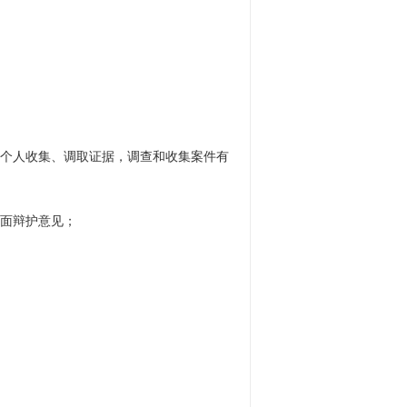
个人收集、调取证据，调查和收集案件有
书面辩护意见；