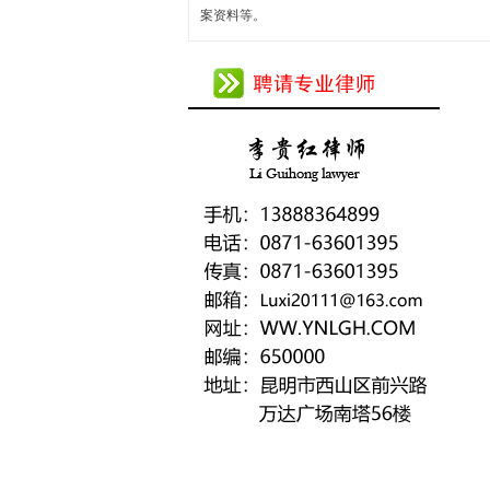
案资料等。