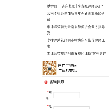
以学促干 夯实基础│李贵红律师参加“
云南李律师参加新青年创新创业高级研
修
李律师荣聘为云南省律师协会业务指导
委
李律师荣获昆明市律协实习指导律师证
书
李律师荣获昆明市五华区律协“优秀共产
咨询律师
*
姓
名：
*
电