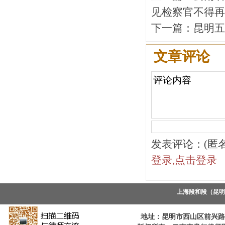
见检察官不得再
下一篇：
昆明五
文章评论
发表评论：(匿
登录,点击登录
上海段和段（昆
地址：昆明市西山区前兴路万达南