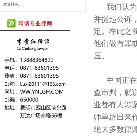
案资料等。
我们认为，
并提起公诉
定。在此之
他们做有罪
压。
中国正在全
查审判，就
业都有人涉
师单辟出来
绝大多数律