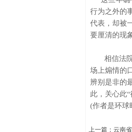
行为之外的
代表，却被
要厘清的现
相信法院，
场上煽情的
辨别是非的
此，关心此
(作者是环球
上一篇：
云南省