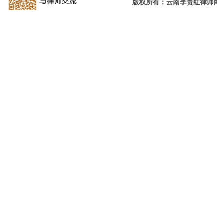
版权所有：云南李贵红律师